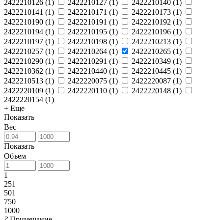
2422210126
(
1
)
2422210127
(
1
)
2422210140
(
1
)
2422210141
(
1
)
2422210171
(
1
)
2422210173
(
1
)
2422210190
(
1
)
2422210191
(
1
)
2422210192
(
1
)
2422210194
(
1
)
2422210195
(
1
)
2422210196
(
1
)
2422210197
(
1
)
2422210198
(
1
)
2422210213
(
1
)
2422210257
(
1
)
2422210264
(
1
)
2422210265
(
1
)
2422210290
(
1
)
2422210291
(
1
)
2422210349
(
1
)
2422210362
(
1
)
2422210440
(
1
)
2422210445
(
1
)
2422210513
(
1
)
2422220075
(
1
)
2422220087
(
1
)
2422220109
(
1
)
2422220110
(
1
)
2422220148
(
1
)
2422220154
(
1
)
+ Еще
Показать
Вес
Показать
Объем
1
251
501
750
1000
?
Примечание