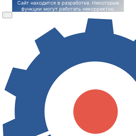
Сайт находится в разработке. Некоторые
функции могут работать некорректно.