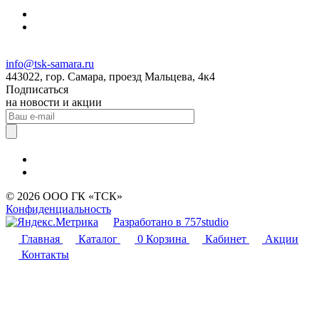
info@tsk-samara.ru
443022, гор. Самара, проезд Мальцева, 4к4
Подписаться
на новости и акции
© 2026 ООО ГК «ТСК»
Конфиденциальность
Разработано в 757studio
Главная
Каталог
0
Корзина
Кабинет
Акции
Контакты