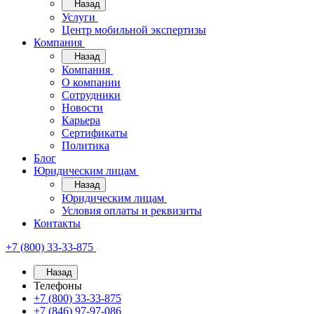
Назад
Услуги
Центр мобильной экспертизы
Компания
Назад
Компания
О компании
Сотрудники
Новости
Карьера
Сертификаты
Политика
Блог
Юридическим лицам
Назад
Юридическим лицам
Условия оплаты и реквизиты
Контакты
+7 (800) 33-33-875
Назад
Телефоны
+7 (800) 33-33-875
+7 (846) 97-97-086