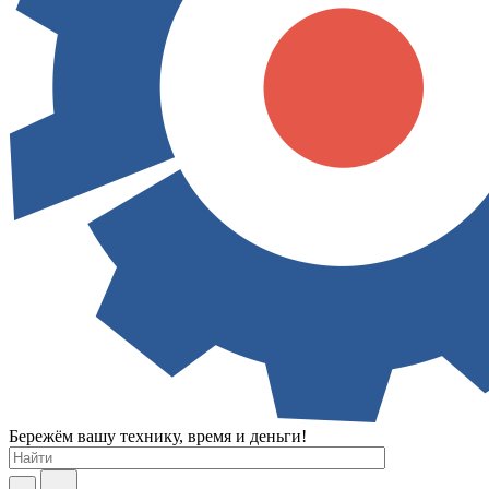
Бережём вашу технику, время и деньги!