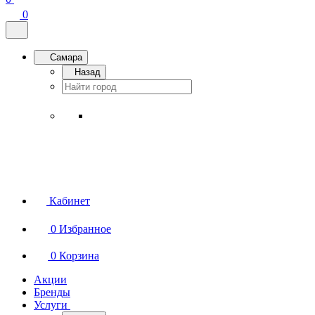
0
Самара
Назад
Кабинет
0
Избранное
0
Корзина
Акции
Бренды
Услуги