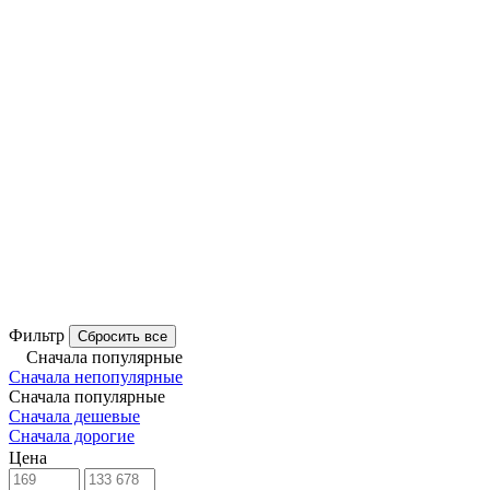
Фильтр
Сбросить все
Сначала популярные
Сначала непопулярные
Сначала популярные
Сначала дешевые
Сначала дорогие
Цена