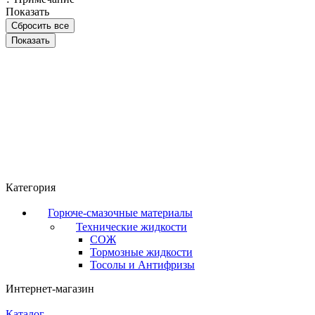
Показать
Сбросить все
Категория
Горюче-смазочные материалы
Технические жидкости
СОЖ
Тормозные жидкости
Тосолы и Антифризы
Интернет-магазин
Каталог