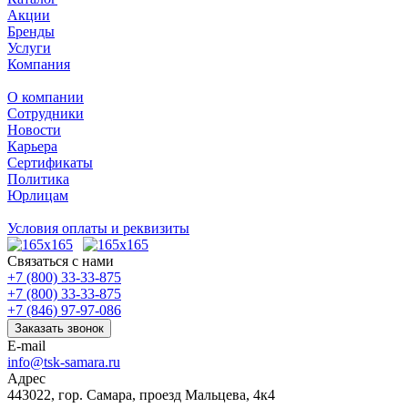
Акции
Бренды
Услуги
Компания
О компании
Сотрудники
Новости
Карьера
Сертификаты
Политика
Юрлицам
Условия оплаты и реквизиты
Связаться с нами
+7 (800) 33-33-875
+7 (800) 33-33-875
+7 (846) 97-97-086
Заказать звонок
E-mail
info@tsk-samara.ru
Адрес
443022, гор. Самара, проезд Мальцева, 4к4