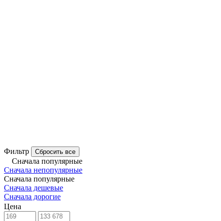
Фильтр
Сбросить все
Сначала популярные
Сначала непопулярные
Сначала популярные
Сначала дешевые
Сначала дорогие
Цена