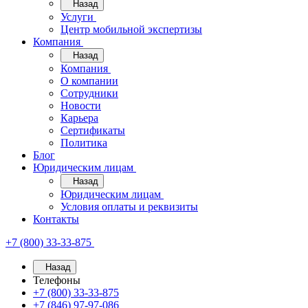
Назад
Услуги
Центр мобильной экспертизы
Компания
Назад
Компания
О компании
Сотрудники
Новости
Карьера
Сертификаты
Политика
Блог
Юридическим лицам
Назад
Юридическим лицам
Условия оплаты и реквизиты
Контакты
+7 (800) 33-33-875
Назад
Телефоны
+7 (800) 33-33-875
+7 (846) 97-97-086