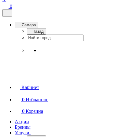
0
Самара
Назад
Кабинет
0
Избранное
0
Корзина
Акции
Бренды
Услуги