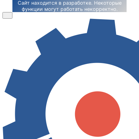
Сайт находится в разработке. Некоторые
функции могут работать некорректно.