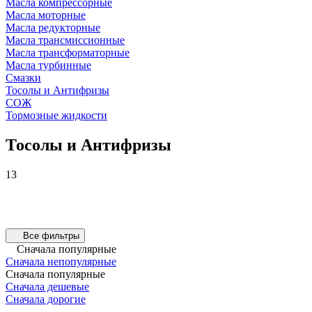
Масла компрессорные
Масла моторные
Масла редукторные
Масла трансмиссионные
Масла трансформаторные
Масла турбинные
Смазки
Тосолы и Антифризы
СОЖ
Тормозные жидкости
Тосолы и Антифризы
13
Все фильтры
Сначала популярные
Сначала непопулярные
Сначала популярные
Сначала дешевые
Сначала дорогие