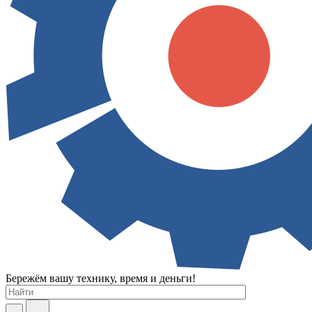
Бережём вашу технику, время и деньги!