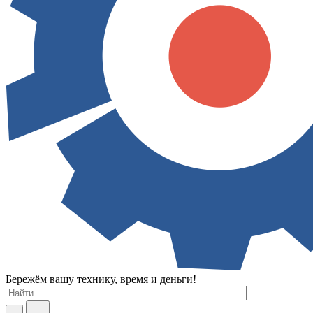
Бережём вашу технику, время и деньги!