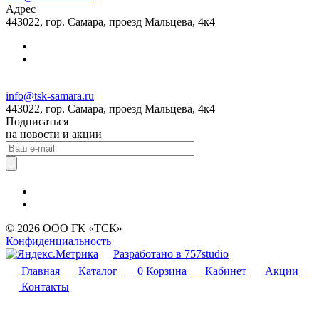
Адрес
443022, гор. Самара, проезд Мальцева, 4к4
info@tsk-samara.ru
443022, гор. Самара, проезд Мальцева, 4к4
Подписаться
на новости и акции
© 2026 ООО ГК «ТСК»
Конфиденциальность
Разработано в 757studio
Главная
Каталог
0
Корзина
Кабинет
Акции
Контакты