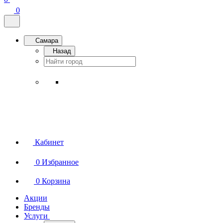
0
Самара
Назад
Кабинет
0
Избранное
0
Корзина
Акции
Бренды
Услуги