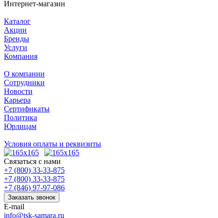
Интернет-магазин
Каталог
Акции
Бренды
Услуги
Компания
О компании
Сотрудники
Новости
Карьера
Сертификаты
Политика
Юрлицам
Условия оплаты и реквизиты
Связаться с нами
+7 (800) 33-33-875
+7 (800) 33-33-875
+7 (846) 97-97-086
Заказать звонок
E-mail
info@tsk-samara.ru