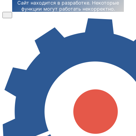
Сайт находится в разработке. Некоторые
функции могут работать некорректно.