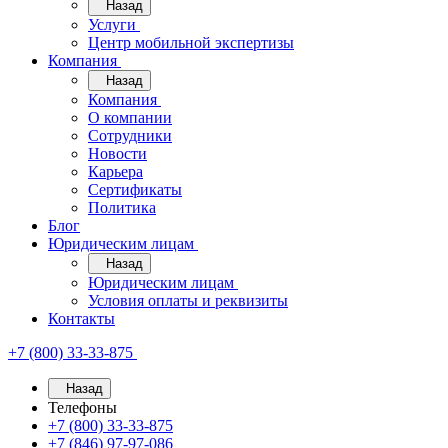
Назад
Услуги
Центр мобильной экспертизы
Компания
Назад
Компания
О компании
Сотрудники
Новости
Карьера
Сертификаты
Политика
Блог
Юридическим лицам
Назад
Юридическим лицам
Условия оплаты и реквизиты
Контакты
+7 (800) 33-33-875
Назад
Телефоны
+7 (800) 33-33-875
+7 (846) 97-97-086