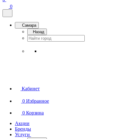
0
Самара
Назад
Кабинет
0
Избранное
0
Корзина
Акции
Бренды
Услуги