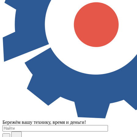
Бережём вашу технику, время и деньги!