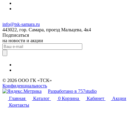
info@tsk-samara.ru
443022, гор. Самара, проезд Мальцева, 4к4
Подписаться
на новости и акции
© 2026 ООО ГК «ТСК»
Конфиденциальность
Разработано в 757studio
Главная
Каталог
0
Корзина
Кабинет
Акции
Контакты