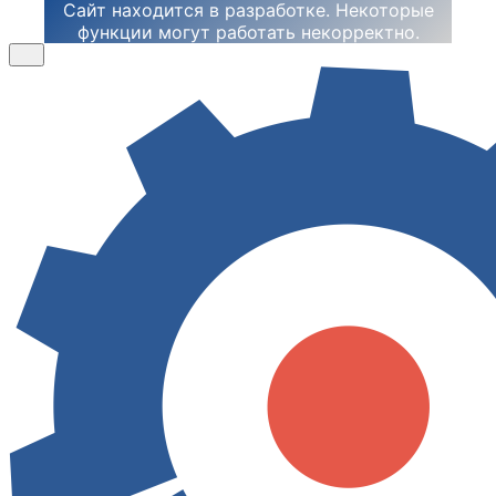
Сайт находится в разработке. Некоторые
функции могут работать некорректно.