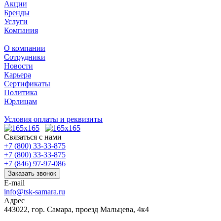
Акции
Бренды
Услуги
Компания
О компании
Сотрудники
Новости
Карьера
Сертификаты
Политика
Юрлицам
Условия оплаты и реквизиты
Связаться с нами
+7 (800) 33-33-875
+7 (800) 33-33-875
+7 (846) 97-97-086
Заказать звонок
E-mail
info@tsk-samara.ru
Адрес
443022, гор. Самара, проезд Мальцева, 4к4