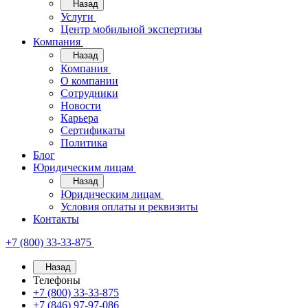
Назад
Услуги
Центр мобильной экспертизы
Компания
Назад
Компания
О компании
Сотрудники
Новости
Карьера
Сертификаты
Политика
Блог
Юридическим лицам
Назад
Юридическим лицам
Условия оплаты и реквизиты
Контакты
+7 (800) 33-33-875
Назад
Телефоны
+7 (800) 33-33-875
+7 (846) 97-97-086