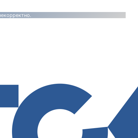
некорректно.