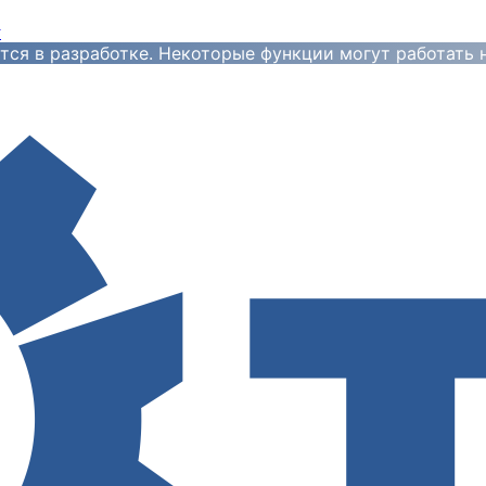
y
тся в разработке. Некоторые функции могут работать 