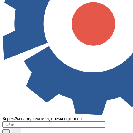
Бережём вашу технику, время и деньги!