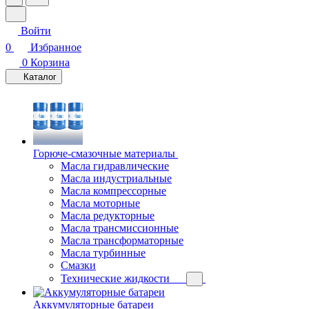
Войти
0
Избранное
0
Корзина
Каталог
Горюче-смазочные материалы
Масла гидравлические
Масла индустриальные
Масла компрессорные
Масла моторные
Масла редукторные
Масла трансмиссионные
Масла трансформаторные
Масла турбинные
Смазки
Технические жидкости
Аккумуляторные батареи