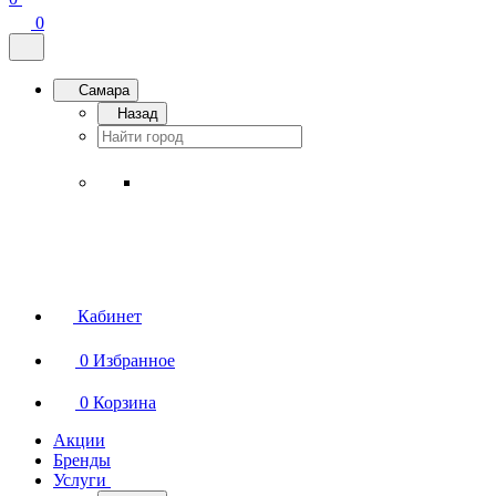
0
Самара
Назад
Кабинет
0
Избранное
0
Корзина
Акции
Бренды
Услуги