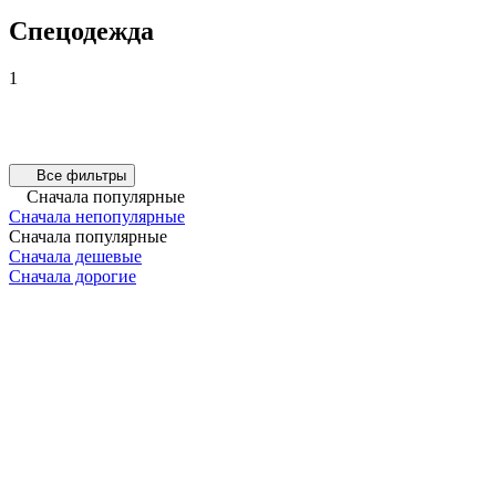
Спецодежда
1
Все фильтры
Сначала популярные
Сначала непопулярные
Сначала популярные
Сначала дешевые
Сначала дорогие