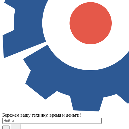
Бережём вашу технику, время и деньги!