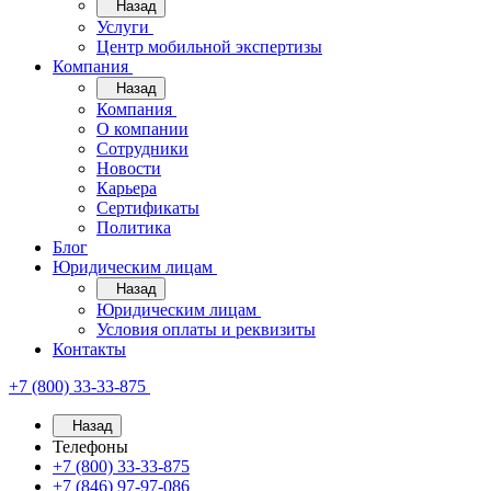
Назад
Услуги
Центр мобильной экспертизы
Компания
Назад
Компания
О компании
Сотрудники
Новости
Карьера
Сертификаты
Политика
Блог
Юридическим лицам
Назад
Юридическим лицам
Условия оплаты и реквизиты
Контакты
+7 (800) 33-33-875
Назад
Телефоны
+7 (800) 33-33-875
+7 (846) 97-97-086