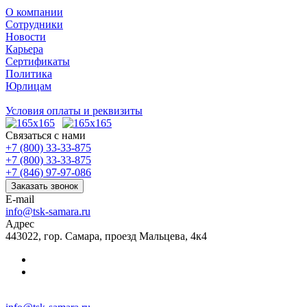
О компании
Сотрудники
Новости
Карьера
Сертификаты
Политика
Юрлицам
Условия оплаты и реквизиты
Связаться с нами
+7 (800) 33-33-875
+7 (800) 33-33-875
+7 (846) 97-97-086
Заказать звонок
E-mail
info@tsk-samara.ru
Адрес
443022, гор. Самара, проезд Мальцева, 4к4