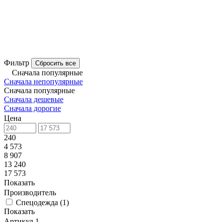
Фильтр
Сбросить все
Сначала популярные
Сначала непопулярные
Сначала популярные
Сначала дешевые
Сначала дорогие
Цена
240
4 573
8 907
13 240
17 573
Показать
Производитель
Спецодежда
(
1
)
Показать
Артикул
1