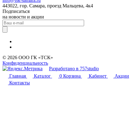
info@tsk-samara.ru
443022, гор. Самара, проезд Мальцева, 4к4
Подписаться
на новости и акции
© 2026 ООО ГК «ТСК»
Конфиденциальность
Разработано в 757studio
Главная
Каталог
0
Корзина
Кабинет
Акции
Контакты