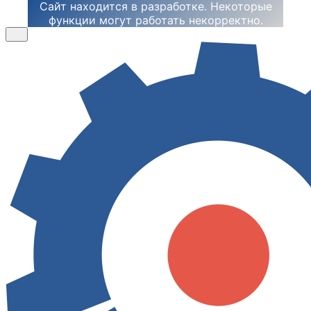
Сайт находится в разработке. Некоторые
функции могут работать некорректно.