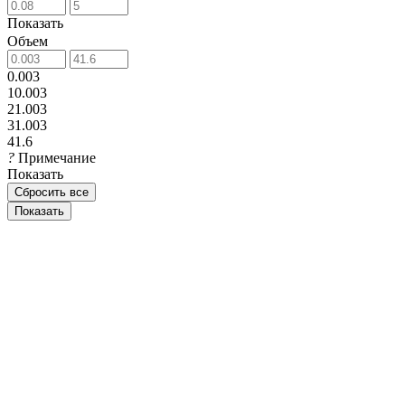
Показать
Объем
0.003
10.003
21.003
31.003
41.6
?
Примечание
Показать
Сбросить все