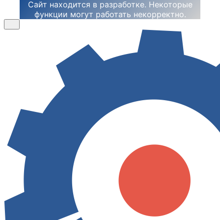
Сайт находится в разработке. Некоторые
функции могут работать некорректно.