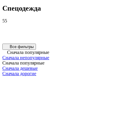
Спецодежда
55
Все фильтры
Сначала популярные
Сначала непопулярные
Сначала популярные
Сначала дешевые
Сначала дорогие