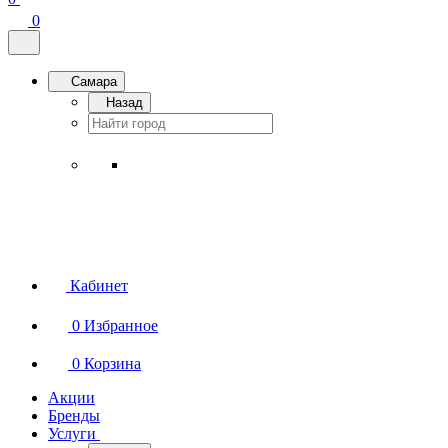
0
Самара
Назад
Кабинет
0
Избранное
0
Корзина
Акции
Бренды
Услуги