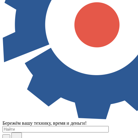
Бережём вашу технику, время и деньги!