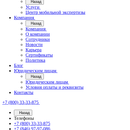
Назад
Услуги
Центр мобильной экспертизы
Компания
Назад
Компания
О компании
Сотрудники
Новости
Карьера
Сертификаты
Политика
Блог
Юридическим лицам
Назад
Юридическим лицам
Условия оплаты и реквизиты
Контакты
+7 (800) 33-33-875
Назад
Телефоны
+7 (800) 33-33-875
+7 (846) 97-97-086