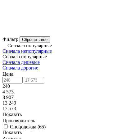
Фильтр
Сбросить все
Сначала популярные
Сначала непопулярные
Сначала популярные
Сначала дешевые
Сначала дорогие
Цена
240
4 573
8 907
13 240
17 573
Показать
Производитель
Спецодежда
(
65
)
Показать
Артикул