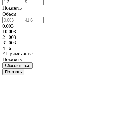
Показать
Объем
0.003
10.003
21.003
31.003
41.6
?
Примечание
Показать
Сбросить все