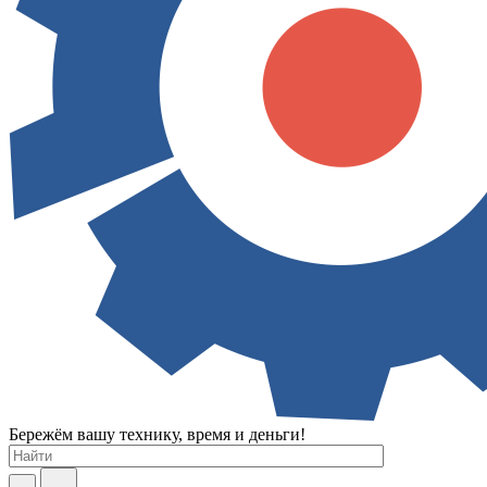
Бережём вашу технику, время и деньги!