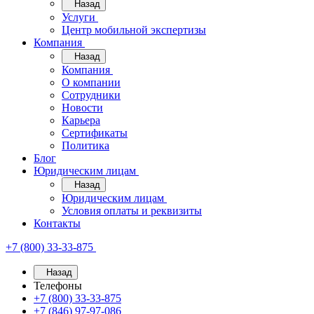
Назад
Услуги
Центр мобильной экспертизы
Компания
Назад
Компания
О компании
Сотрудники
Новости
Карьера
Сертификаты
Политика
Блог
Юридическим лицам
Назад
Юридическим лицам
Условия оплаты и реквизиты
Контакты
+7 (800) 33-33-875
Назад
Телефоны
+7 (800) 33-33-875
+7 (846) 97-97-086