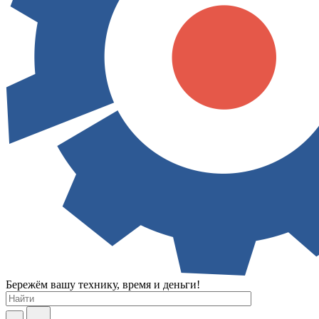
Бережём вашу технику, время и деньги!