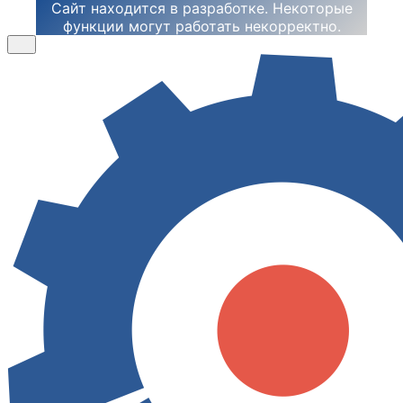
Сайт находится в разработке. Некоторые
функции могут работать некорректно.