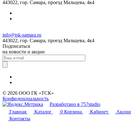
443022, гор. Самара, проезд Мальцева, 4к4
info@tsk-samara.ru
443022, гор. Самара, проезд Мальцева, 4к4
Подписаться
на новости и акции
© 2026 ООО ГК «ТСК»
Конфиденциальность
Разработано в 757studio
Главная
Каталог
0
Корзина
Кабинет
Акции
Контакты