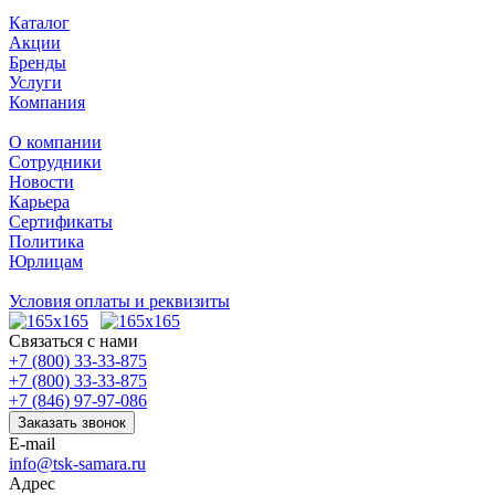
Каталог
Акции
Бренды
Услуги
Компания
О компании
Сотрудники
Новости
Карьера
Сертификаты
Политика
Юрлицам
Условия оплаты и реквизиты
Связаться с нами
+7 (800) 33-33-875
+7 (800) 33-33-875
+7 (846) 97-97-086
Заказать звонок
E-mail
info@tsk-samara.ru
Адрес