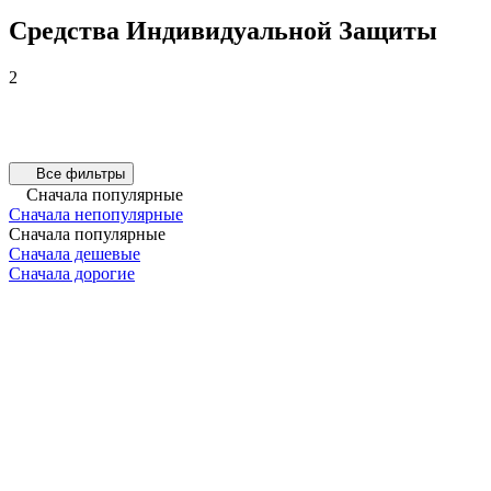
Средства Индивидуальной Защиты
2
Все фильтры
Сначала популярные
Сначала непопулярные
Сначала популярные
Сначала дешевые
Сначала дорогие