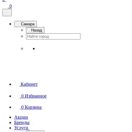
0
Самара
Назад
Кабинет
0
Избранное
0
Корзина
Акции
Бренды
Услуги