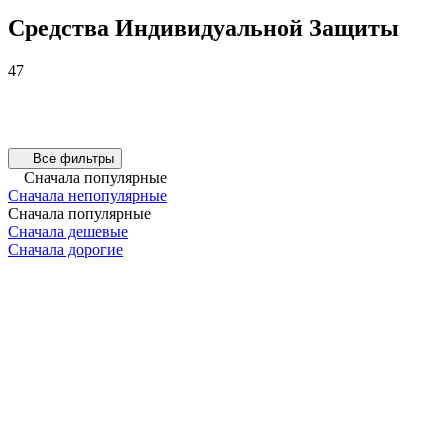
Средства Индивидуальной Защиты
47
Все фильтры
Сначала популярные
Сначала непопулярные
Сначала популярные
Сначала дешевые
Сначала дорогие