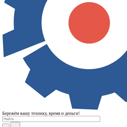
Бережём вашу технику, время и деньги!