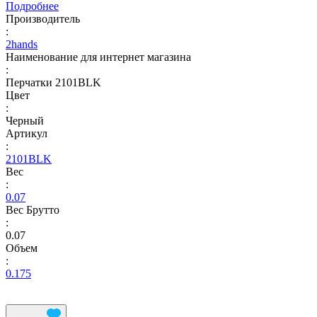
Подробнее
Производитель
:
2hands
Наименование для интернет магазина
:
Перчатки 2101BLK
Цвет
:
Черный
Артикул
:
2101BLK
Вес
:
0.07
Вес Брутто
:
0.07
Объем
:
0.175