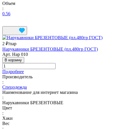
Объем
:
0.56
2 ₽/
пар
Нарукавники БРЕЗЕНТОВЫЕ (пл.480гр ГОСТ)
Арт.
Нар 010
В корзину
Подробнее
Производитель
:
Спецодежда
Наименование для интернет магазина
:
Нарукавники БРЕЗЕНТОВЫЕ
Цвет
:
Хаки
Вес
: