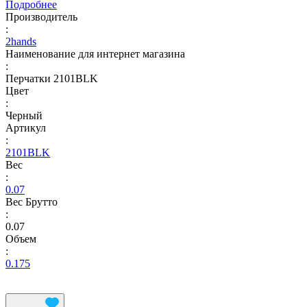
Подробнее
Производитель
:
2hands
Наименование для интернет магазина
:
Перчатки 2101BLK
Цвет
:
Черный
Артикул
:
2101BLK
Вес
:
0.07
Вес Брутто
:
0.07
Объем
:
0.175