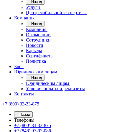
Назад
Услуги
Центр мобильной экспертизы
Компания
Назад
Компания
О компании
Сотрудники
Новости
Карьера
Сертификаты
Политика
Блог
Юридическим лицам
Назад
Юридическим лицам
Условия оплаты и реквизиты
Контакты
+7 (800) 33-33-875
Назад
Телефоны
+7 (800) 33-33-875
+7 (846) 97-97-086