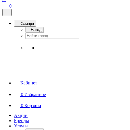
0
Самара
Назад
Кабинет
0
Избранное
0
Корзина
Акции
Бренды
Услуги