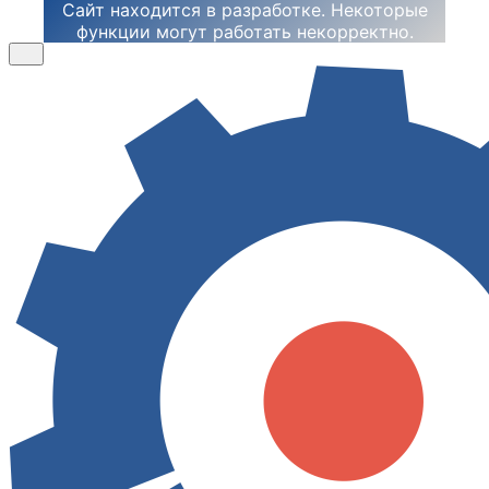
Сайт находится в разработке. Некоторые
функции могут работать некорректно.