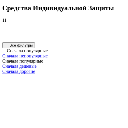
Средства Индивидуальной Защиты
11
Все фильтры
Сначала популярные
Сначала непопулярные
Сначала популярные
Сначала дешевые
Сначала дорогие