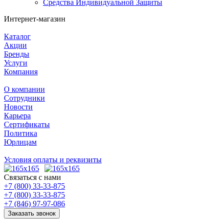
Средства Индивидуальной Защиты
Интернет-магазин
Каталог
Акции
Бренды
Услуги
Компания
О компании
Сотрудники
Новости
Карьера
Сертификаты
Политика
Юрлицам
Условия оплаты и реквизиты
Связаться с нами
+7 (800) 33-33-875
+7 (800) 33-33-875
+7 (846) 97-97-086
Заказать звонок