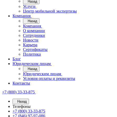
Назад
Услуги
Центр мобильной экспертизы
Компания
Назад
Компания
О компании
Сотрудники
Новости
Карьера
Сертификаты
Политика
Блог
Юридическим лицам
Назад
Юридическим лицам
Условия оплаты и реквизиты
Контакты
+7 (800) 33-33-875
Назад
Телефоны
+7 (800) 33-33-875
+7 (846) 97-97-086