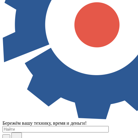
Бережём вашу технику, время и деньги!