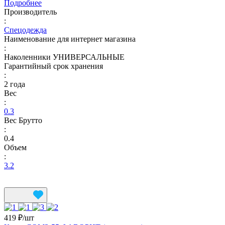
Подробнее
Производитель
:
Спецодежда
Наименование для интернет магазина
:
Наколенники УНИВЕРСАЛЬНЫЕ
Гарантийный срок хранения
:
2 года
Вес
:
0.3
Вес Брутто
:
0.4
Объем
:
3.2
419 ₽/
шт