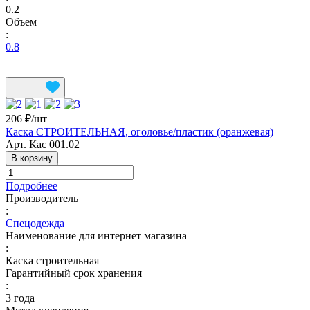
0.2
Объем
:
0.8
206 ₽/
шт
Каска СТРОИТЕЛЬНАЯ, оголовье/пластик (оранжевая)
Арт.
Кас 001.02
В корзину
Подробнее
Производитель
:
Спецодежда
Наименование для интернет магазина
:
Каска строительная
Гарантийный срок хранения
:
3 года