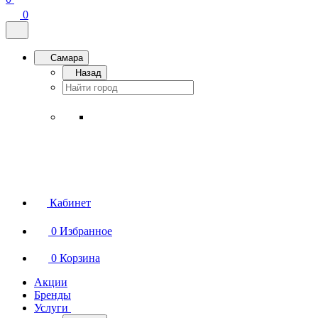
0
Самара
Назад
Кабинет
0
Избранное
0
Корзина
Акции
Бренды
Услуги