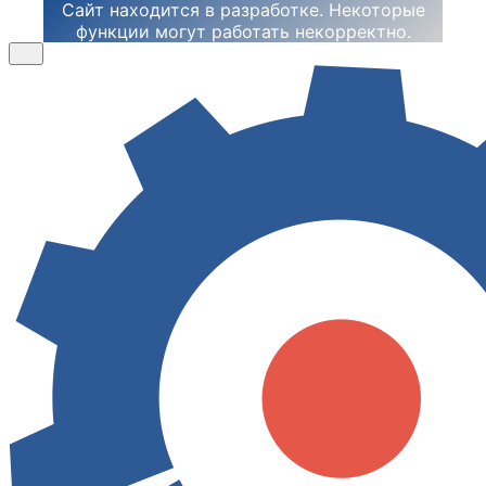
Сайт находится в разработке. Некоторые
функции могут работать некорректно.