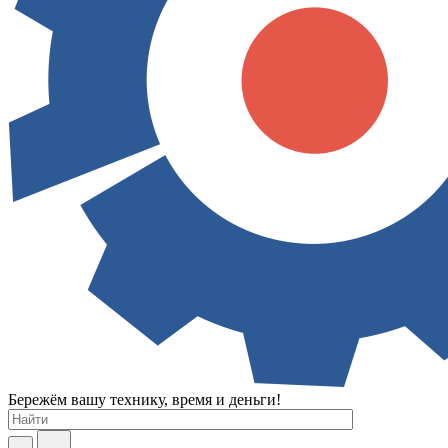
Бережём вашу технику, время и деньги!