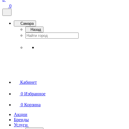
0
Самара
Назад
Кабинет
0
Избранное
0
Корзина
Акции
Бренды
Услуги