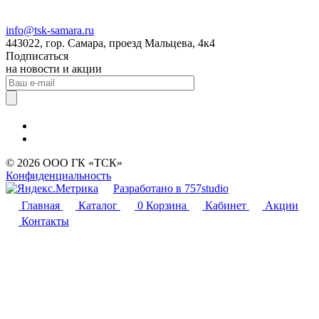
info@tsk-samara.ru
443022, гор. Самара, проезд Мальцева, 4к4
Подписаться
на новости и акции
© 2026 ООО ГК «ТСК»
Конфиденциальность
Разработано в 757studio
Главная
Каталог
0
Корзина
Кабинет
Акции
Контакты