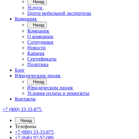
Назад
Услуги
Центр мобильной экспертизы
Компания
Назад
Компания
О компании
Сотрудники
Новости
Карьера
Сертификаты
Политика
Блог
Юридическим лицам
Назад
Юридическим лицам
Условия оплаты и реквизиты
Контакты
+7 (800) 33-33-875
Назад
Телефоны
+7 (800) 33-33-875
+7 (846) 97-97-086