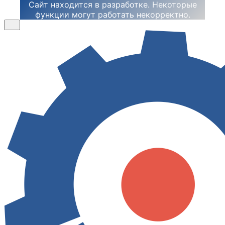
Сайт находится в разработке. Некоторые
функции могут работать некорректно.