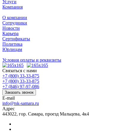
Услуги
Компания
О компании
Сотрудники
Новости
Карьера
Сертификаты
Политика
Юрлицам
Условия оплаты и реквизиты
Связаться с нами
+7 (800) 33-33-875
+7 (800) 33-33-875
+7 (846) 97-97-086
Заказать звонок
E-mail
info@tsk-samara.ru
Адрес
443022, гор. Самара, проезд Мальцева, 4к4