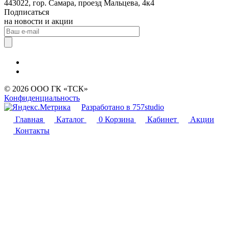
443022, гор. Самара, проезд Мальцева, 4к4
Подписаться
на новости и акции
© 2026 ООО ГК «ТСК»
Конфиденциальность
Разработано в 757studio
Главная
Каталог
0
Корзина
Кабинет
Акции
Контакты