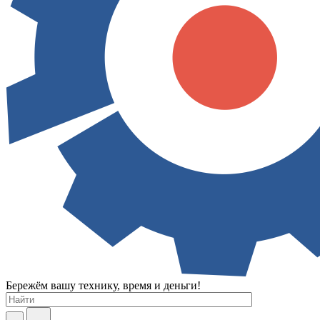
Бережём вашу технику, время и деньги!