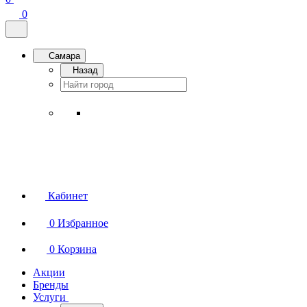
0
Самара
Назад
Кабинет
0
Избранное
0
Корзина
Акции
Бренды
Услуги