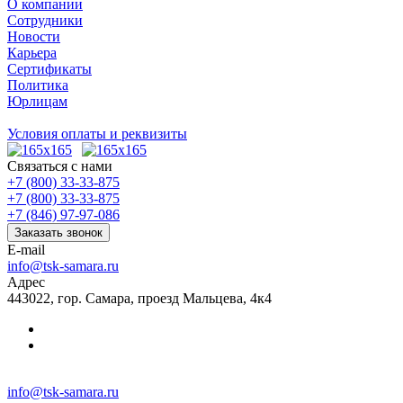
О компании
Сотрудники
Новости
Карьера
Сертификаты
Политика
Юрлицам
Условия оплаты и реквизиты
Связаться с нами
+7 (800) 33-33-875
+7 (800) 33-33-875
+7 (846) 97-97-086
Заказать звонок
E-mail
info@tsk-samara.ru
Адрес
443022, гор. Самара, проезд Мальцева, 4к4
info@tsk-samara.ru