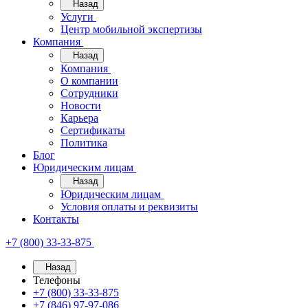
Назад
Услуги
Центр мобильной экспертизы
Компания
Назад
Компания
О компании
Сотрудники
Новости
Карьера
Сертификаты
Политика
Блог
Юридическим лицам
Назад
Юридическим лицам
Условия оплаты и реквизиты
Контакты
+7 (800) 33-33-875
Назад
Телефоны
+7 (800) 33-33-875
+7 (846) 97-97-086