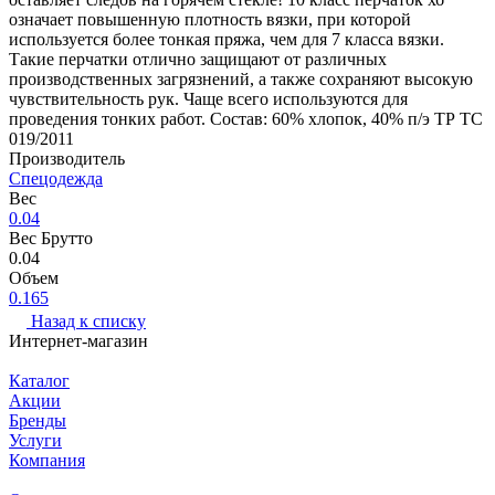
означает повышенную плотность вязки, при которой
используется более тонкая пряжа, чем для 7 класса вязки.
Такие перчатки отлично защищают от различных
производственных загрязнений, а также сохраняют высокую
чувствительность рук. Чаще всего используются для
проведения тонких работ. Состав: 60% хлопок, 40% п/э ТР ТС
019/2011
Производитель
Спецодежда
Вес
0.04
Вес Брутто
0.04
Объем
0.165
Назад к списку
Интернет-магазин
Каталог
Акции
Бренды
Услуги
Компания