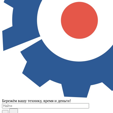
Бережём вашу технику, время и деньги!