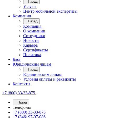
Назад
Услуги
Центр мобильной экспертизы
Компания
Назад
Компания
О компании
Сотрудники
Новости
Карьера
Сертификаты
Политика
Блог
Юридическим лицам
Назад
Юридическим лицам
Условия оплаты и реквизиты
Контакты
+7 (800) 33-33-875
Назад
Телефоны
+7 (800) 33-33-875
+7 (846) 97-97-086