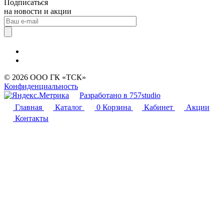
Подписаться
на новости и акции
© 2026 ООО ГК «ТСК»
Конфиденциальность
Разработано в 757studio
Главная
Каталог
0
Корзина
Кабинет
Акции
Контакты