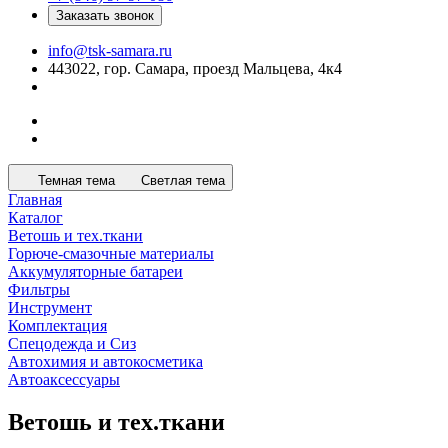
Заказать звонок
info@tsk-samara.ru
443022, гор. Самара, проезд Мальцева, 4к4
Темная тема
Светлая тема
Главная
Каталог
Ветошь и тех.ткани
Горюче-смазочные материалы
Аккумуляторные батареи
Фильтры
Инструмент
Комплектация
Спецодежда и Сиз
Автохимия и автокосметика
Автоаксессуары
Ветошь и тех.ткани