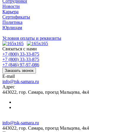
Сотрудники
Новости
Карьера
Сертификаты
Политика
Юрлицам
Условия оплаты и реквизиты
Связаться с нами
+7 (800) 33-33-875
+7 (800) 33-33-875
+7 (846) 97-97-086
Заказать звонок
E-mail
info@tsk-samara.ru
Адрес
443022, гор. Самара, проезд Мальцева, 4к4
info@tsk-samara.ru
443022, гор. Самара, проезд Мальцева, 4к4