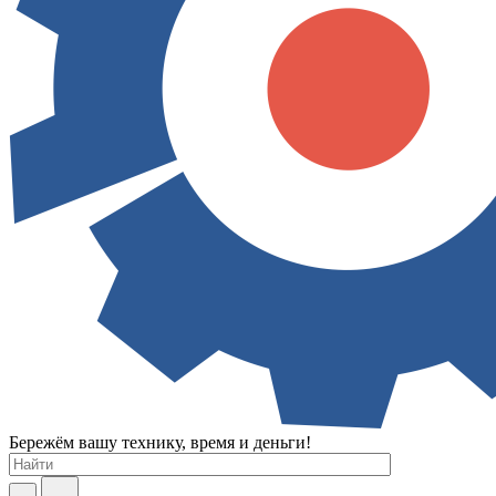
Бережём вашу технику, время и деньги!