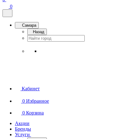
0
Самара
Назад
Кабинет
0
Избранное
0
Корзина
Акции
Бренды
Услуги