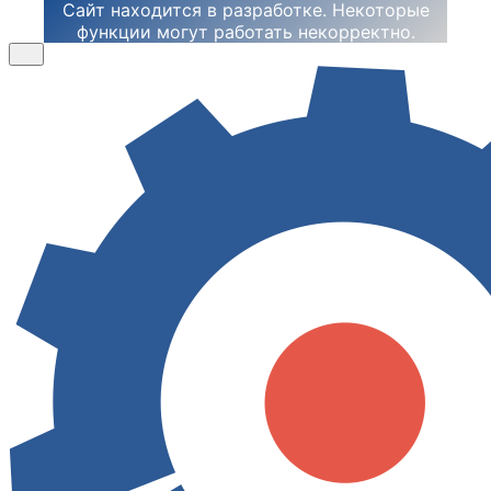
Сайт находится в разработке. Некоторые
функции могут работать некорректно.