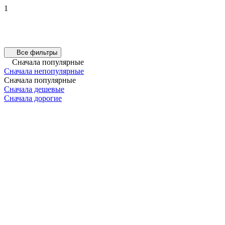
1
Все фильтры
Сначала популярные
Сначала непопулярные
Сначала популярные
Сначала дешевые
Сначала дорогие