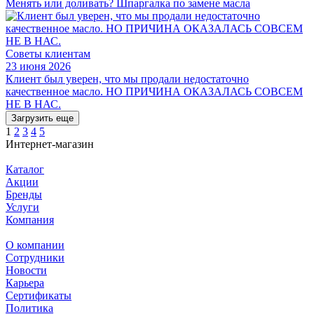
Менять или доливать? Шпаргалка по замене масла
Советы клиентам
23 июня 2026
Клиент был уверен, что мы продали недостаточно
качественное масло. НО ПРИЧИНА ОКАЗАЛАСЬ СОВСЕМ
НЕ В НАС.
Загрузить еще
1
2
3
4
5
Интернет-магазин
Каталог
Акции
Бренды
Услуги
Компания
О компании
Сотрудники
Новости
Карьера
Сертификаты
Политика