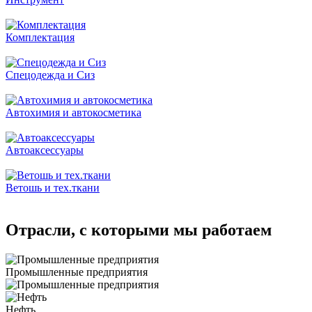
Комплектация
Спецодежда и Сиз
Автохимия и автокосметика
Автоаксессуары
Ветошь и тех.ткани
Отрасли, с которыми мы работаем
Промышленные предприятия
Нефть