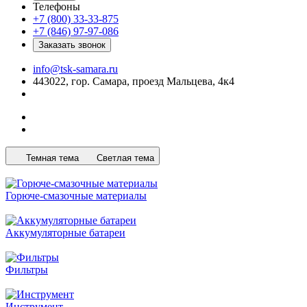
Телефоны
+7 (800) 33-33-875
+7 (846) 97-97-086
Заказать звонок
info@tsk-samara.ru
443022, гор. Самара, проезд Мальцева, 4к4
Темная тема
Светлая тема
Горюче-смазочные материалы
Аккумуляторные батареи
Фильтры
Инструмент