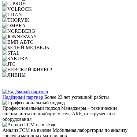
Надёжный партнер
Более 23 лет успешной работы
Профессиональный подход
Менеджеры – технические
специалисты по подбору: масел, АКБ, инструмента и
оборудования
Анализ ГСМ на выезде
Мобильная лаборатория по анализу
горюче-смазочных материалов