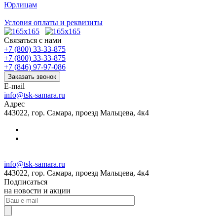
Юрлицам
Условия оплаты и реквизиты
Связаться с нами
+7 (800) 33-33-875
+7 (800) 33-33-875
+7 (846) 97-97-086
Заказать звонок
E-mail
info@tsk-samara.ru
Адрес
443022, гор. Самара, проезд Мальцева, 4к4
info@tsk-samara.ru
443022, гор. Самара, проезд Мальцева, 4к4
Подписаться
на новости и акции