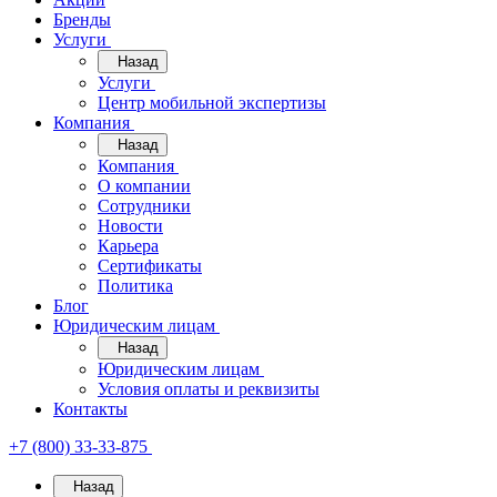
Бренды
Услуги
Назад
Услуги
Центр мобильной экспертизы
Компания
Назад
Компания
О компании
Сотрудники
Новости
Карьера
Сертификаты
Политика
Блог
Юридическим лицам
Назад
Юридическим лицам
Условия оплаты и реквизиты
Контакты
+7 (800) 33-33-875
Назад