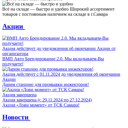
Всё на складе — быстро и удобно
Широкий ассортимент
товаров с постоянным наличием на складе в г.Самара
Акции
Акция действует до уведомления об окончании Акции от
организатора
ВМП Авто Брендирование 2.0. Мы вкладываем-Вы
получаете!
Акция действует с 01.11.2024 до уведомления об окончании
Акции
Дарим станцию для промывки инжекторов!
Акция завершена
Акция завершена (с 29.11.2024 по 27.12.2024)
Акция «Лови момент» от ТСК Самара!
Новости