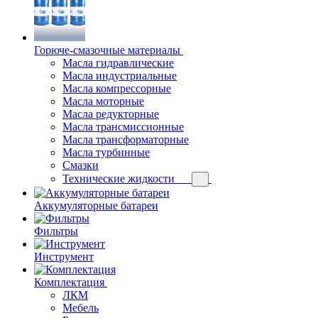
Горюче-смазочные материалы
Масла гидравлические
Масла индустриальные
Масла компрессорные
Масла моторные
Масла редукторные
Масла трансмиссионные
Масла трансформаторные
Масла турбинные
Смазки
Технические жидкости
Аккумуляторные батареи
Фильтры
Инструмент
Комплектация
ЛКМ
Мебель