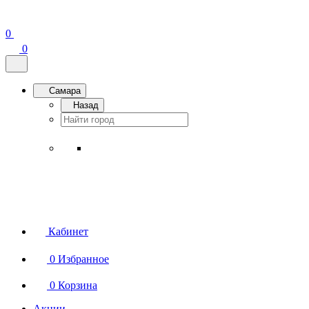
0
0
Самара
Назад
Кабинет
0
Избранное
0
Корзина
Акции