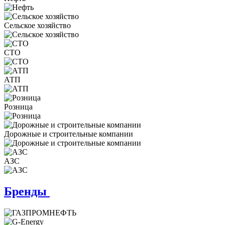
Сельское хозяйство
СТО
АТП
Розница
Дорожные и строительные компании
АЗС
Бренды