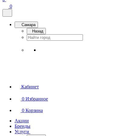
0
Самара
Назад
Кабинет
0
Избранное
0
Корзина
Акции
Бренды
Услуги