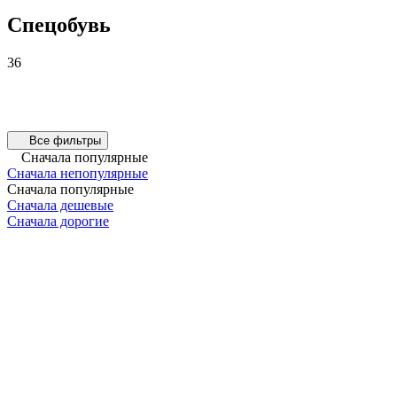
Спецобувь
36
Все фильтры
Сначала популярные
Сначала непопулярные
Сначала популярные
Сначала дешевые
Сначала дорогие