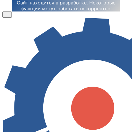
Сайт находится в разработке. Некоторые
функции могут работать некорректно.