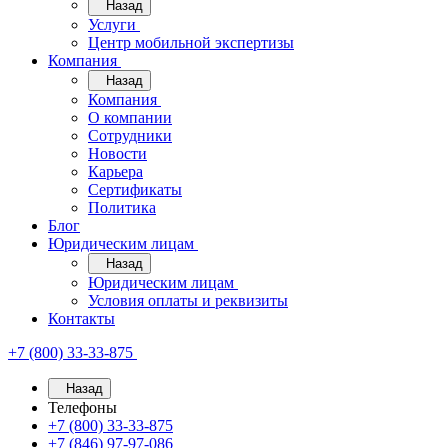
Назад
Услуги
Центр мобильной экспертизы
Компания
Назад
Компания
О компании
Сотрудники
Новости
Карьера
Сертификаты
Политика
Блог
Юридическим лицам
Назад
Юридическим лицам
Условия оплаты и реквизиты
Контакты
+7 (800) 33-33-875
Назад
Телефоны
+7 (800) 33-33-875
+7 (846) 97-97-086