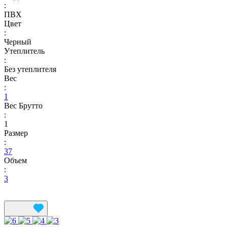
:
ПВХ
Цвет
:
Черный
Утеплитель
:
Без утеплителя
Вес
:
1
Вес Брутто
:
1
Размер
:
37
Объем
:
3