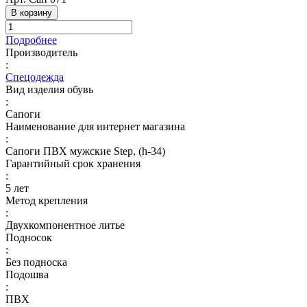
В корзину
Подробнее
Производитель
:
Спецодежда
Вид изделия обувь
:
Сапоги
Наименование для интернет магазина
:
Сапоги ПВХ мужские Step, (h-34)
Гарантийный срок хранения
:
5 лет
Метод крепления
:
Двухкомпонентное литье
Подносок
:
Без подноска
Подошва
:
ПВХ