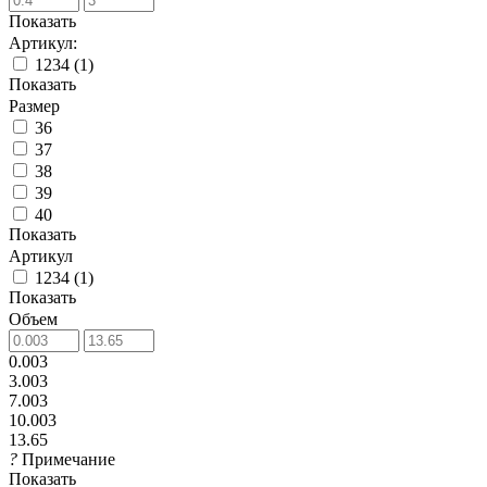
Показать
Артикул:
1234
(
1
)
Показать
Размер
36
37
38
39
40
Показать
Артикул
1234
(
1
)
Показать
Объем
0.003
3.003
7.003
10.003
13.65
?
Примечание
Показать