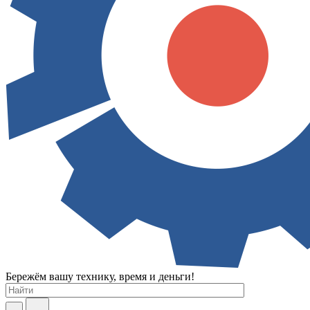
Бережём вашу технику, время и деньги!