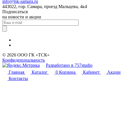
info@tsk-samara.ru
443022, гор. Самара, проезд Мальцева, 4к4
Подписаться
на новости и акции
© 2026 ООО ГК «ТСК»
Конфиденциальность
Разработано в 757studio
Главная
Каталог
0
Корзина
Кабинет
Акции
Контакты