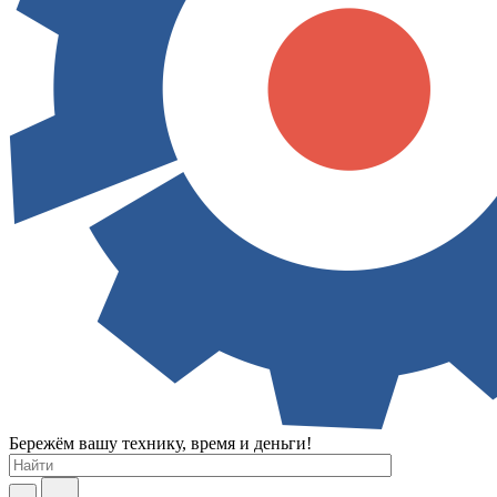
Бережём вашу технику, время и деньги!