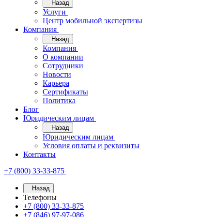
Назад
Услуги
Центр мобильной экспертизы
Компания
Назад
Компания
О компании
Сотрудники
Новости
Карьера
Сертификаты
Политика
Блог
Юридическим лицам
Назад
Юридическим лицам
Условия оплаты и реквизиты
Контакты
+7 (800) 33-33-875
Назад
Телефоны
+7 (800) 33-33-875
+7 (846) 97-97-086