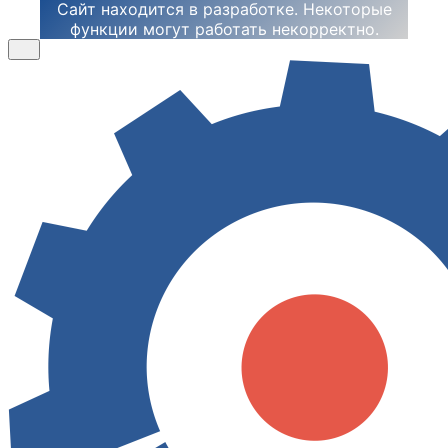
Сайт находится в разработке. Некоторые
функции могут работать некорректно.