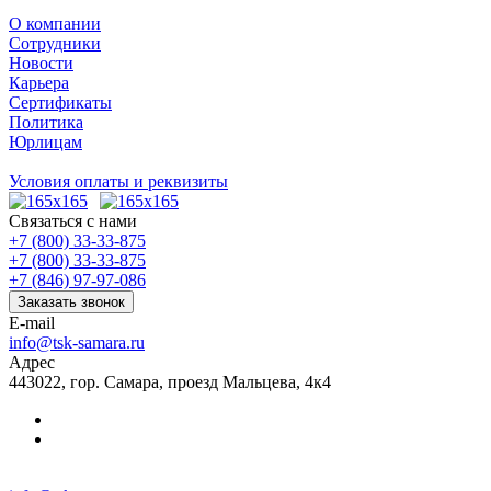
О компании
Сотрудники
Новости
Карьера
Сертификаты
Политика
Юрлицам
Условия оплаты и реквизиты
Связаться с нами
+7 (800) 33-33-875
+7 (800) 33-33-875
+7 (846) 97-97-086
Заказать звонок
E-mail
info@tsk-samara.ru
Адрес
443022, гор. Самара, проезд Мальцева, 4к4