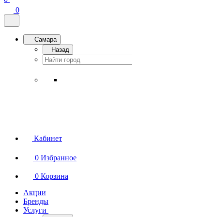
0
Самара
Назад
Кабинет
0
Избранное
0
Корзина
Акции
Бренды
Услуги